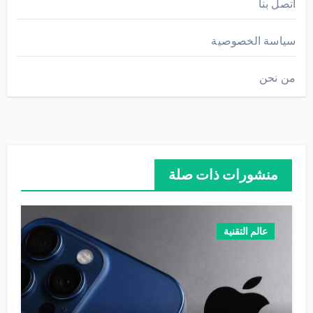
اتصل بنا
سياسة الخصوصية
من نحن
منشورات ذات صلة
عالم التقنية