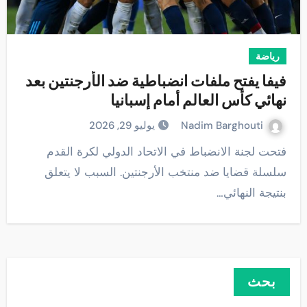
رياضة
فيفا يفتح ملفات انضباطية ضد الأرجنتين بعد
نهائي كأس العالم أمام إسبانيا
Nadim Barghouti
يوليو 29, 2026
فتحت لجنة الانضباط في الاتحاد الدولي لكرة القدم
سلسلة قضايا ضد منتخب الأرجنتين. السبب لا يتعلق
بنتيجة النهائي…
بحث