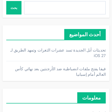
بحث
أحدث المواضيع
تحديثات آبل الجديدة تسد عشرات الثغرات وتمهد الطريق لـ
iOS 27
فيفا يفتح ملفات انضباطية ضد الأرجنتين بعد نهائي كأس
العالم أمام إسبانيا
معلومات