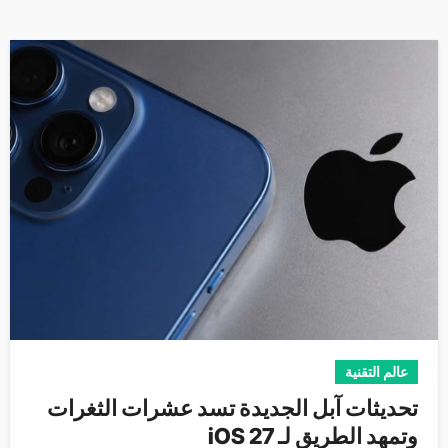
عالم التقنية
تحديثات آبل الجديدة تسد عشرات الثغرات
وتمهد الطريق لـ iOS 27