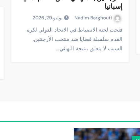
إسبانيا
Nadim Barghouti
يوليو 29, 2026
فتحت لجنة الانضباط في الاتحاد الدولي لكرة
القدم سلسلة قضايا ضد منتخب الأرجنتين.
السبب لا يتعلق بنتيجة النهائي…
ضة