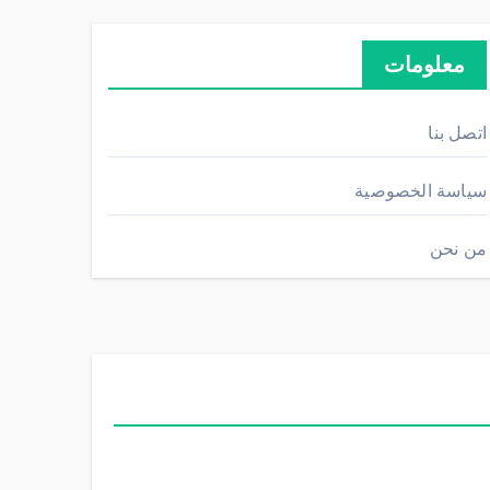
معلومات
اتصل بنا
سياسة الخصوصية
من نحن