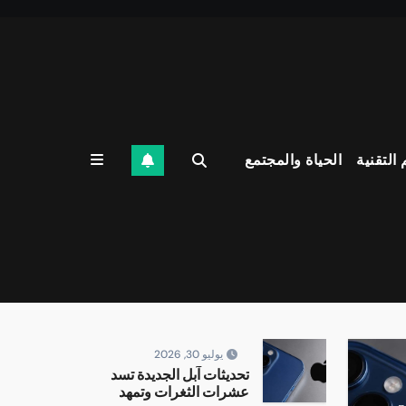
 التقنية
الحياة والمجتمع
يوليو 30, 2026
تحديثات آبل الجديدة تسد
عشرات الثغرات وتمهد